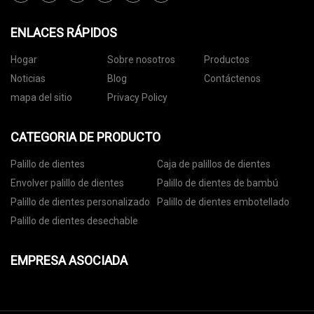
ENLACES RÁPIDOS
Hogar
Sobre nosotros
Productos
Noticias
Blog
Contáctenos
mapa del sitio
Privacy Policy
CATEGORIA DE PRODUCTO
Palillo de dientes
Caja de palillos de dientes
Envolver palillo de dientes
Palillo de dientes de bambú
Palillo de dientes personalizado
Palillo de dientes embotellado
Palillo de dientes desechable
EMPRESA ASOCIADA