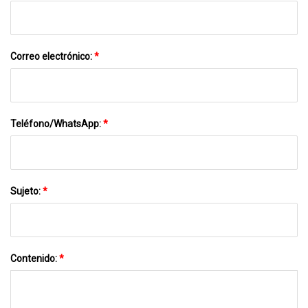
Correo electrónico:
*
Teléfono/WhatsApp:
*
Sujeto:
*
Contenido:
*