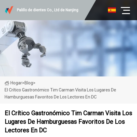
Palillo de dientes Co., Ltd de Nanjing
Hogar
>
Blog
>
El Crítico Gastronómico Tim Carman Visita Los Lugares De
Hamburguesas Favoritos De Los Lectores En DC
El Crítico Gastronómico Tim Carman Visita Los
Lugares De Hamburguesas Favoritos De Los
Lectores En DC