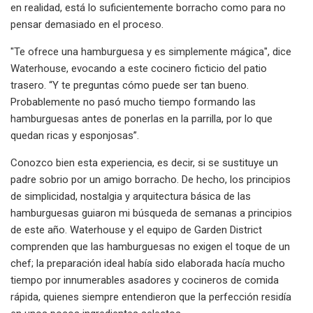
en realidad, está lo suficientemente borracho como para no
pensar demasiado en el proceso.
"Te ofrece una hamburguesa y es simplemente mágica", dice
Waterhouse, evocando a este cocinero ficticio del patio
trasero. “Y te preguntas cómo puede ser tan bueno.
Probablemente no pasó mucho tiempo formando las
hamburguesas antes de ponerlas en la parrilla, por lo que
quedan ricas y esponjosas”.
Conozco bien esta experiencia, es decir, si se sustituye un
padre sobrio por un amigo borracho. De hecho, los principios
de simplicidad, nostalgia y arquitectura básica de las
hamburguesas guiaron mi búsqueda de semanas a principios
de este año. Waterhouse y el equipo de Garden District
comprenden que las hamburguesas no exigen el toque de un
chef; la preparación ideal había sido elaborada hacía mucho
tiempo por innumerables asadores y cocineros de comida
rápida, quienes siempre entendieron que la perfección residía