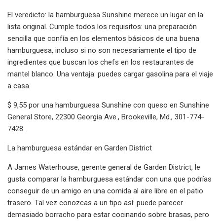
El veredicto: la hamburguesa Sunshine merece un lugar en la
lista original. Cumple todos los requisitos: una preparación
sencilla que confía en los elementos básicos de una buena
hamburguesa, incluso si no son necesariamente el tipo de
ingredientes que buscan los chefs en los restaurantes de
mantel blanco. Una ventaja: puedes cargar gasolina para el viaje
a casa.
$ 9,55 por una hamburguesa Sunshine con queso en Sunshine
General Store, 22300 Georgia Ave., Brookeville, Md., 301-774-
7428.
La hamburguesa estándar en Garden District
A James Waterhouse, gerente general de Garden District, le
gusta comparar la hamburguesa estándar con una que podrías
conseguir de un amigo en una comida al aire libre en el patio
trasero. Tal vez conozcas a un tipo así: puede parecer
demasiado borracho para estar cocinando sobre brasas, pero