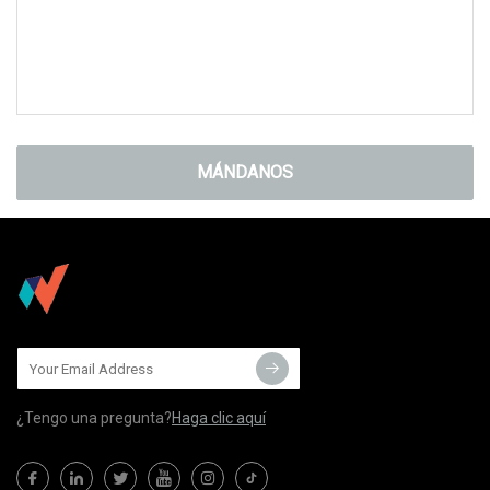
MÁNDANOS
¿Tengo una pregunta?
Haga clic aquí