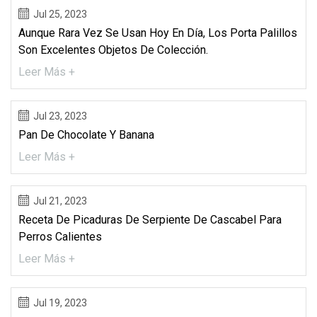
Jul 25, 2023
Aunque Rara Vez Se Usan Hoy En Día, Los Porta Palillos
Son Excelentes Objetos De Colección.
Leer Más +
Jul 23, 2023
Pan De Chocolate Y Banana
Leer Más +
Jul 21, 2023
Receta De Picaduras De Serpiente De Cascabel Para
Perros Calientes
Leer Más +
Jul 19, 2023