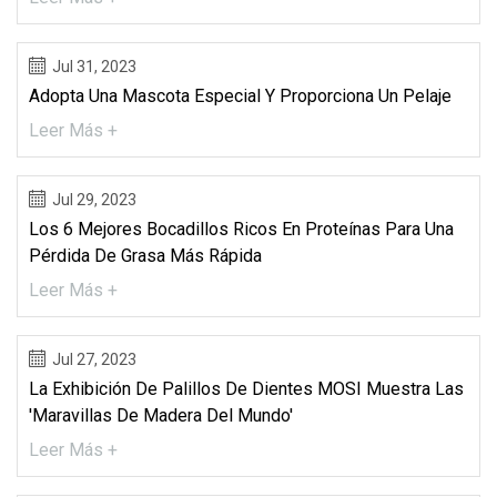
Jul 31, 2023
Adopta Una Mascota Especial Y Proporciona Un Pelaje
Leer Más +
Jul 29, 2023
Los 6 Mejores Bocadillos Ricos En Proteínas Para Una
Pérdida De Grasa Más Rápida
Leer Más +
Jul 27, 2023
La Exhibición De Palillos De Dientes MOSI Muestra Las
'Maravillas De Madera Del Mundo'
Leer Más +