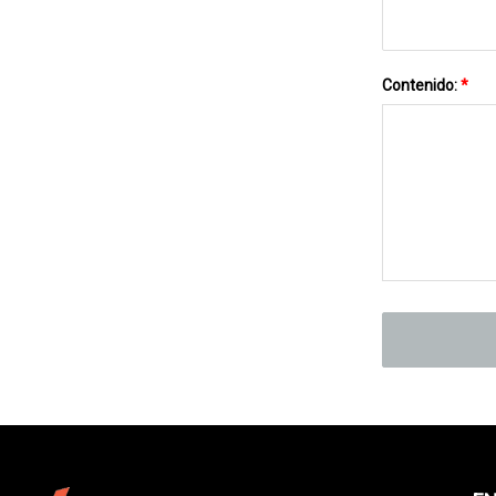
Contenido:
*