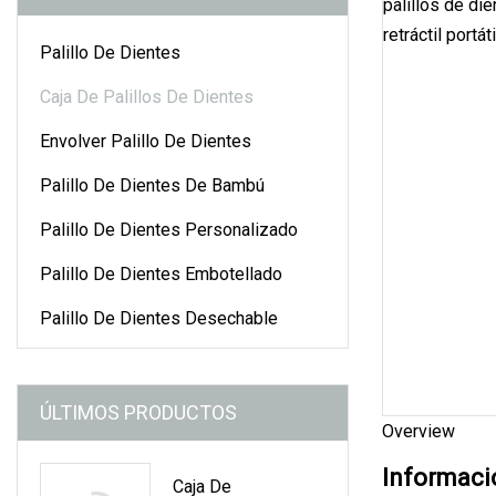
Palillo De Dientes
Caja De Palillos De Dientes
Envolver Palillo De Dientes
Palillo De Dientes De Bambú
Palillo De Dientes Personalizado
Palillo De Dientes Embotellado
Palillo De Dientes Desechable
ÚLTIMOS PRODUCTOS
Overview
Informaci
Caja De