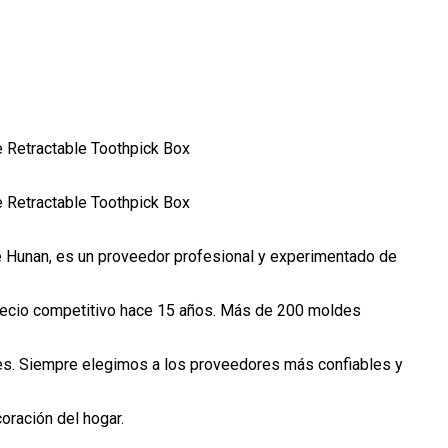
e Hunan, es un proveedor profesional y experimentado de
precio competitivo hace 15 años. Más de 200 moldes
es. Siempre elegimos a los proveedores más confiables y
oración del hogar.
.