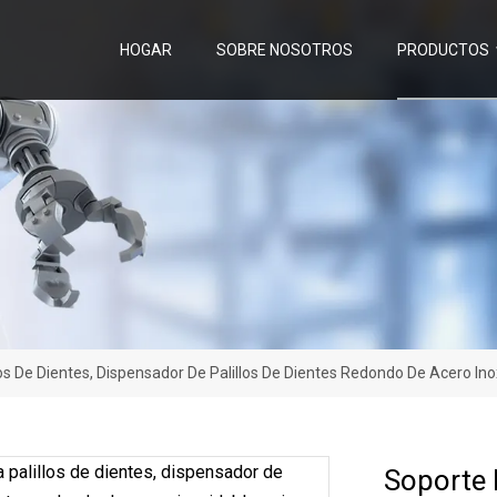
HOGAR
SOBRE NOSOTROS
PRODUCTOS
os De Dientes, Dispensador De Palillos De Dientes Redondo De Acero Inoxi
Soporte 